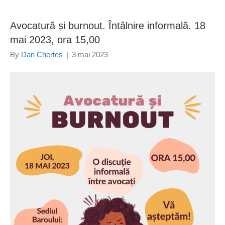
Avocatură și burnout. Întâlnire informală. 18
mai 2023, ora 15,00
By
Dan Chertes
|
3 mai 2023