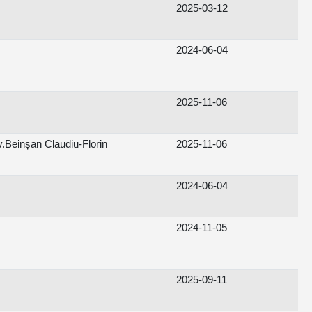
2025-03-12
2024-06-04
2025-11-06
Beinșan Claudiu-Florin
2025-11-06
2024-06-04
2024-11-05
2025-09-11