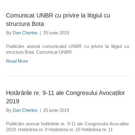
Comunicat UNBR cu privire la litigiul cu
structura Bota
By
Dan Chertes
|
25 iunie 2019
Publicăm anexat comunicatul UNBR cu privire la litigiul cu
structura Bota. Comunicat UNBR
Read More
Hotărârile nr. 9-11 ale Congresului Avocaților
2019
By
Dan Chertes
|
25 iunie 2019
Publicăm anexat hotărârile nr. 9-11 ale Congresului Avocaților
2019. Hotărârea nr. 9 Hotărârea nr. 10 Hotărârea nr. 11