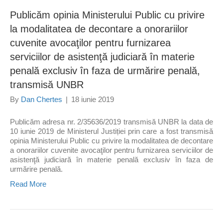
Publicăm opinia Ministerului Public cu privire
la modalitatea de decontare a onorariilor
cuvenite avocaţilor pentru furnizarea
serviciilor de asistenţă judiciară în materie
penală exclusiv în faza de urmărire penală,
transmisă UNBR
By
Dan Chertes
|
18 iunie 2019
Publicăm adresa nr. 2/35636/2019 transmisă UNBR la data de
10 iunie 2019 de Ministerul Justiției prin care a fost transmisă
opinia Ministerului Public cu privire la modalitatea de decontare
a onorariilor cuvenite avocaţilor pentru furnizarea serviciilor de
asistenţă judiciară în materie penală exclusiv în faza de
urmărire penală.
Read More