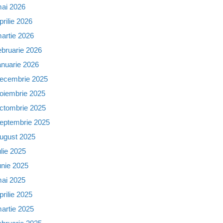
ai 2026
prilie 2026
artie 2026
ebruarie 2026
anuarie 2026
ecembrie 2025
oiembrie 2025
ctombrie 2025
eptembrie 2025
ugust 2025
ulie 2025
unie 2025
ai 2025
prilie 2025
artie 2025