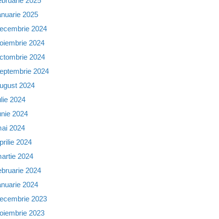
ebruarie 2025
anuarie 2025
ecembrie 2024
oiembrie 2024
ctombrie 2024
eptembrie 2024
ugust 2024
ulie 2024
unie 2024
ai 2024
prilie 2024
artie 2024
ebruarie 2024
anuarie 2024
ecembrie 2023
oiembrie 2023