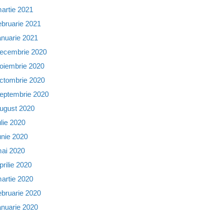
artie 2021
ebruarie 2021
anuarie 2021
ecembrie 2020
oiembrie 2020
ctombrie 2020
eptembrie 2020
ugust 2020
ulie 2020
unie 2020
ai 2020
prilie 2020
artie 2020
ebruarie 2020
anuarie 2020