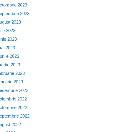
ctombrie 2023
eptembrie 2023
ugust 2023
ulie 2023
unie 2023
ai 2023
prilie 2023
artie 2023
ebruarie 2023
anuarie 2023
ecembrie 2022
oiembrie 2022
ctombrie 2022
eptembrie 2022
ugust 2022