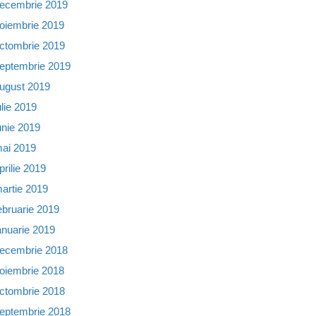
ecembrie 2019
oiembrie 2019
ctombrie 2019
eptembrie 2019
ugust 2019
ulie 2019
unie 2019
ai 2019
prilie 2019
artie 2019
ebruarie 2019
anuarie 2019
ecembrie 2018
oiembrie 2018
ctombrie 2018
eptembrie 2018