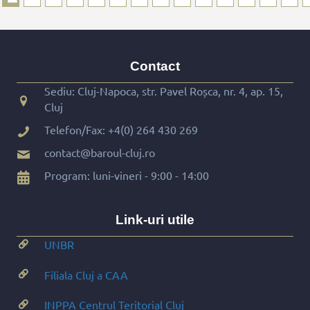
Contact
Sediu: Cluj-Napoca, str. Pavel Roșca, nr. 4, ap. 15,
Cluj
Telefon/Fax:
+4(0) 264 430 269
contact@baroul-cluj.ro
Program: luni-vineri - 9:00 - 14:00
Link-uri utile
UNBR
Filiala Cluj a CAA
INPPA Centrul Teritorial Cluj