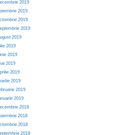
ecembrie 2019
oiembrie 2019
ctombrie 2019
eptembrie 2019
ugust 2019
ulie 2019
unie 2019
ai 2019
prilie 2019
artie 2019
ebruarie 2019
anuarie 2019
ecembrie 2018
oiembrie 2018
ctombrie 2018
eptembrie 2018