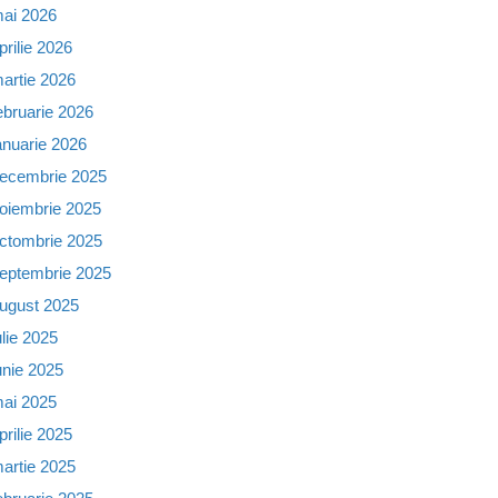
ai 2026
prilie 2026
artie 2026
ebruarie 2026
anuarie 2026
ecembrie 2025
oiembrie 2025
ctombrie 2025
eptembrie 2025
ugust 2025
ulie 2025
unie 2025
ai 2025
prilie 2025
artie 2025