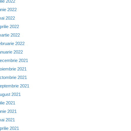
ulie 2022
unie 2022
ai 2022
prilie 2022
artie 2022
ebruarie 2022
anuarie 2022
ecembrie 2021
oiembrie 2021
ctombrie 2021
eptembrie 2021
ugust 2021
ulie 2021
unie 2021
ai 2021
prilie 2021