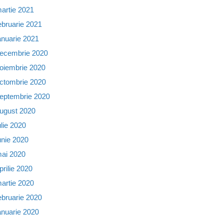
artie 2021
ebruarie 2021
anuarie 2021
ecembrie 2020
oiembrie 2020
ctombrie 2020
eptembrie 2020
ugust 2020
ulie 2020
unie 2020
ai 2020
prilie 2020
artie 2020
ebruarie 2020
anuarie 2020