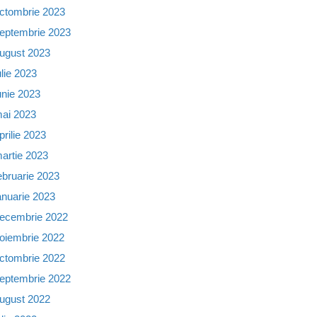
ctombrie 2023
eptembrie 2023
ugust 2023
ulie 2023
unie 2023
ai 2023
prilie 2023
artie 2023
ebruarie 2023
anuarie 2023
ecembrie 2022
oiembrie 2022
ctombrie 2022
eptembrie 2022
ugust 2022