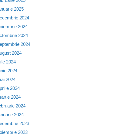
ebruarie 2025
anuarie 2025
ecembrie 2024
oiembrie 2024
ctombrie 2024
eptembrie 2024
ugust 2024
ulie 2024
unie 2024
ai 2024
prilie 2024
artie 2024
ebruarie 2024
anuarie 2024
ecembrie 2023
oiembrie 2023