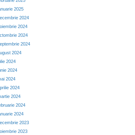
ebruarie 2025
anuarie 2025
ecembrie 2024
oiembrie 2024
ctombrie 2024
eptembrie 2024
ugust 2024
ulie 2024
unie 2024
ai 2024
prilie 2024
artie 2024
ebruarie 2024
anuarie 2024
ecembrie 2023
oiembrie 2023