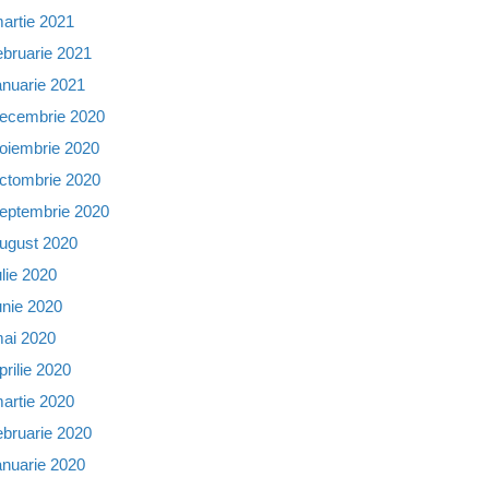
artie 2021
ebruarie 2021
anuarie 2021
ecembrie 2020
oiembrie 2020
ctombrie 2020
eptembrie 2020
ugust 2020
ulie 2020
unie 2020
ai 2020
prilie 2020
artie 2020
ebruarie 2020
anuarie 2020