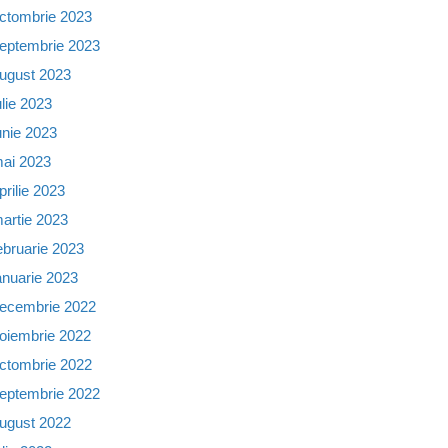
ctombrie 2023
eptembrie 2023
ugust 2023
ulie 2023
unie 2023
ai 2023
prilie 2023
artie 2023
ebruarie 2023
anuarie 2023
ecembrie 2022
oiembrie 2022
ctombrie 2022
eptembrie 2022
ugust 2022