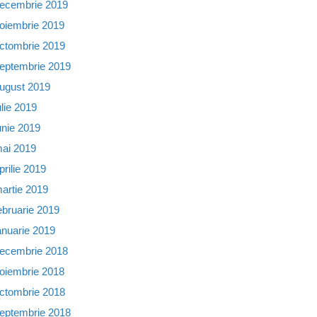
ecembrie 2019
oiembrie 2019
ctombrie 2019
eptembrie 2019
ugust 2019
ulie 2019
unie 2019
ai 2019
prilie 2019
artie 2019
ebruarie 2019
anuarie 2019
ecembrie 2018
oiembrie 2018
ctombrie 2018
eptembrie 2018