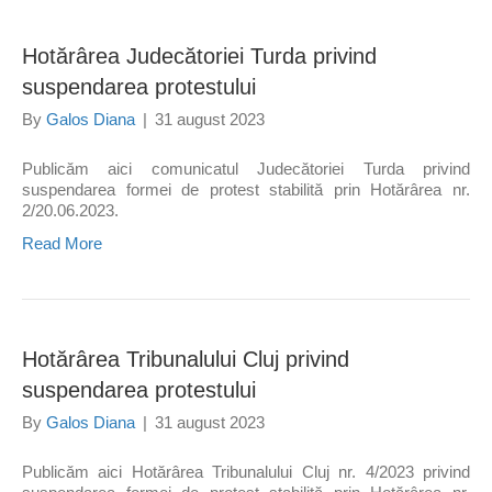
Hotărârea Judecătoriei Turda privind
suspendarea protestului
By
Galos Diana
|
31 august 2023
Publicăm aici comunicatul Judecătoriei Turda privind
suspendarea formei de protest stabilită prin Hotărârea nr.
2/20.06.2023.
Read More
Hotărârea Tribunalului Cluj privind
suspendarea protestului
By
Galos Diana
|
31 august 2023
Publicăm aici Hotărârea Tribunalului Cluj nr. 4/2023 privind