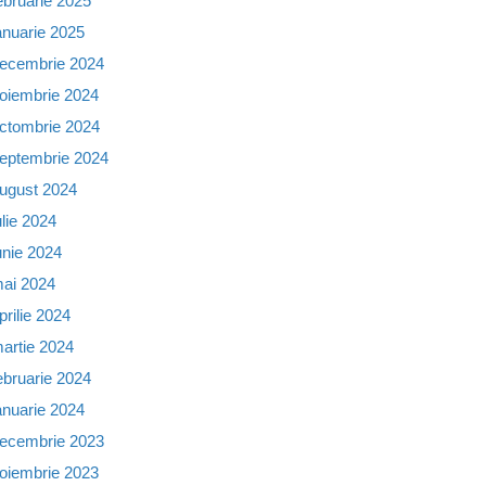
ebruarie 2025
anuarie 2025
ecembrie 2024
oiembrie 2024
ctombrie 2024
eptembrie 2024
ugust 2024
ulie 2024
unie 2024
ai 2024
prilie 2024
artie 2024
ebruarie 2024
anuarie 2024
ecembrie 2023
oiembrie 2023