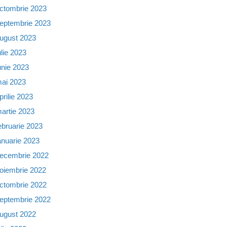
ctombrie 2023
eptembrie 2023
ugust 2023
ulie 2023
unie 2023
ai 2023
prilie 2023
artie 2023
ebruarie 2023
anuarie 2023
ecembrie 2022
oiembrie 2022
ctombrie 2022
eptembrie 2022
ugust 2022