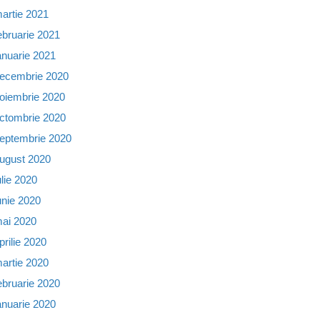
artie 2021
ebruarie 2021
anuarie 2021
ecembrie 2020
oiembrie 2020
ctombrie 2020
eptembrie 2020
ugust 2020
ulie 2020
unie 2020
ai 2020
prilie 2020
artie 2020
ebruarie 2020
anuarie 2020