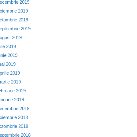
ecembrie 2019
oiembrie 2019
ctombrie 2019
eptembrie 2019
ugust 2019
ulie 2019
unie 2019
ai 2019
prilie 2019
artie 2019
ebruarie 2019
anuarie 2019
ecembrie 2018
oiembrie 2018
ctombrie 2018
eptembrie 2018