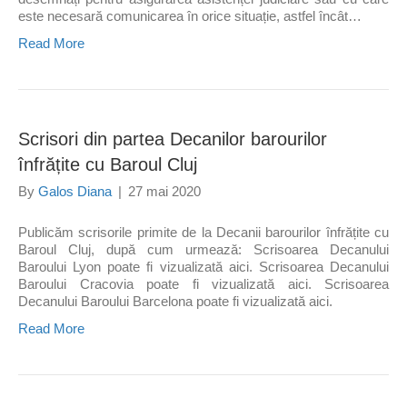
este necesară comunicarea în orice situație, astfel încât…
Read More
Scrisori din partea Decanilor barourilor
înfrățite cu Baroul Cluj
By
Galos Diana
|
27 mai 2020
Publicăm scrisorile primite de la Decanii barourilor înfrățite cu
Baroul Cluj, după cum urmează: Scrisoarea Decanului
Baroului Lyon poate fi vizualizată aici. Scrisoarea Decanului
Baroului Cracovia poate fi vizualizată aici. Scrisoarea
Decanului Baroului Barcelona poate fi vizualizată aici.
Read More