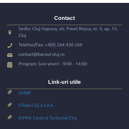
Contact
Sediu: Cluj-Napoca, str. Pavel Roșca, nr. 4, ap. 15,
Cluj
Telefon/Fax:
+4(0) 264 430 269
contact@baroul-cluj.ro
Program: luni-vineri - 9:00 - 14:00
Link-uri utile
UNBR
Filiala Cluj a CAA
INPPA Centrul Teritorial Cluj