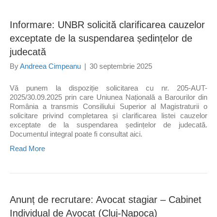
Informare: UNBR solicită clarificarea cauzelor
exceptate de la suspendarea ședințelor de
judecată
By
Andreea Cimpeanu
|
30 septembrie 2025
Vă punem la dispoziție solicitarea cu nr. 205-AUT-
2025/30.09.2025 prin care Uniunea Națională a Barourilor din
România a transmis Consiliului Superior al Magistraturii o
solicitare privind completarea și clarificarea listei cauzelor
exceptate de la suspendarea ședințelor de judecată.
Documentul integral poate fi consultat aici.
Read More
Anunț de recrutare: Avocat stagiar – Cabinet
Individual de Avocat (Cluj-Napoca)