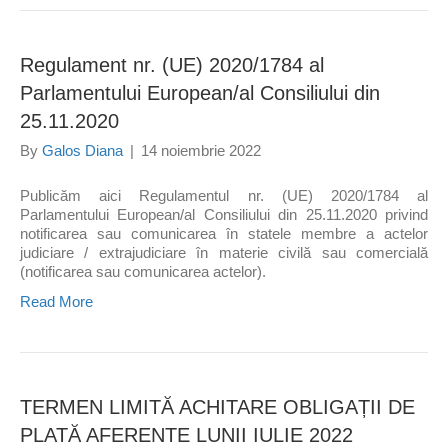
Regulament nr. (UE) 2020/1784 al
Parlamentului European/al Consiliului din
25.11.2020
By
Galos Diana
|
14 noiembrie 2022
Publicăm aici Regulamentul nr. (UE) 2020/1784 al
Parlamentului European/al Consiliului din 25.11.2020 privind
notificarea sau comunicarea în statele membre a actelor
judiciare / extrajudiciare în materie civilă sau comercială
(notificarea sau comunicarea actelor).
Read More
TERMEN LIMITĂ ACHITARE OBLIGAȚII DE
PLATĂ AFERENTE LUNII IULIE 2022