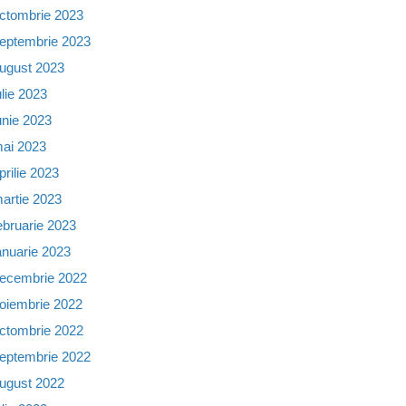
ctombrie 2023
eptembrie 2023
ugust 2023
ulie 2023
unie 2023
ai 2023
prilie 2023
artie 2023
ebruarie 2023
anuarie 2023
ecembrie 2022
oiembrie 2022
ctombrie 2022
eptembrie 2022
ugust 2022