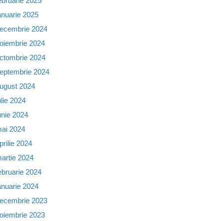
ebruarie 2025
anuarie 2025
ecembrie 2024
oiembrie 2024
ctombrie 2024
eptembrie 2024
ugust 2024
ulie 2024
unie 2024
ai 2024
prilie 2024
artie 2024
ebruarie 2024
anuarie 2024
ecembrie 2023
oiembrie 2023