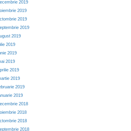
ecembrie 2019
oiembrie 2019
ctombrie 2019
eptembrie 2019
ugust 2019
ulie 2019
unie 2019
ai 2019
prilie 2019
artie 2019
ebruarie 2019
anuarie 2019
ecembrie 2018
oiembrie 2018
ctombrie 2018
eptembrie 2018