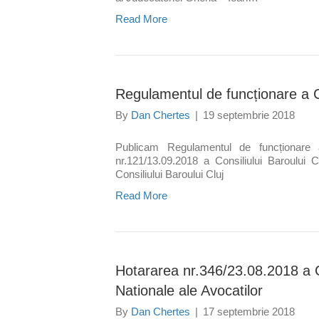
Read More
Regulamentul de funcționare a Co
By
Dan Chertes
|
19 septembrie 2018
Publicam Regulamentul de funcționare a
nr.121/13.09.2018 a Consiliului Baroului
Consiliului Baroului Cluj
Read More
Hotararea nr.346/23.08.2018 a C
Nationale ale Avocatilor
By
Dan Chertes
|
17 septembrie 2018