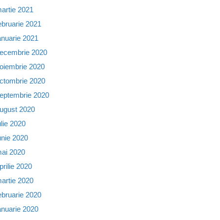
artie 2021
ebruarie 2021
anuarie 2021
ecembrie 2020
oiembrie 2020
ctombrie 2020
eptembrie 2020
ugust 2020
ulie 2020
unie 2020
ai 2020
prilie 2020
artie 2020
ebruarie 2020
anuarie 2020