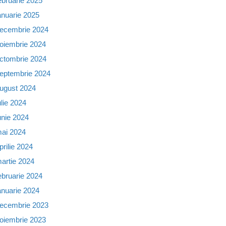
ebruarie 2025
anuarie 2025
ecembrie 2024
oiembrie 2024
ctombrie 2024
eptembrie 2024
ugust 2024
ulie 2024
unie 2024
ai 2024
prilie 2024
artie 2024
ebruarie 2024
anuarie 2024
ecembrie 2023
oiembrie 2023