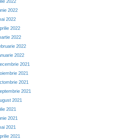
ulie 2022
unie 2022
ai 2022
prilie 2022
artie 2022
ebruarie 2022
anuarie 2022
ecembrie 2021
oiembrie 2021
ctombrie 2021
eptembrie 2021
ugust 2021
ulie 2021
unie 2021
ai 2021
prilie 2021