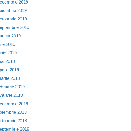
ecembrie 2019
oiembrie 2019
ctombrie 2019
eptembrie 2019
ugust 2019
ulie 2019
unie 2019
ai 2019
prilie 2019
artie 2019
ebruarie 2019
anuarie 2019
ecembrie 2018
oiembrie 2018
ctombrie 2018
eptembrie 2018