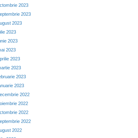
ctombrie 2023
eptembrie 2023
ugust 2023
ulie 2023
unie 2023
ai 2023
prilie 2023
artie 2023
ebruarie 2023
anuarie 2023
ecembrie 2022
oiembrie 2022
ctombrie 2022
eptembrie 2022
ugust 2022