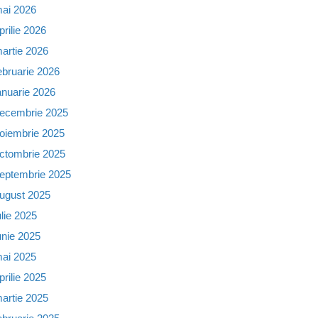
ai 2026
prilie 2026
artie 2026
ebruarie 2026
anuarie 2026
ecembrie 2025
oiembrie 2025
ctombrie 2025
eptembrie 2025
ugust 2025
ulie 2025
unie 2025
ai 2025
prilie 2025
artie 2025