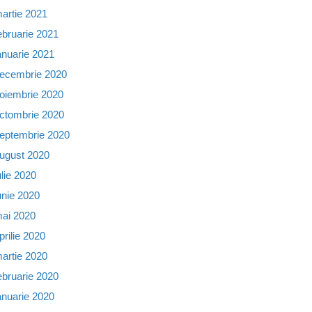
artie 2021
ebruarie 2021
anuarie 2021
ecembrie 2020
oiembrie 2020
ctombrie 2020
eptembrie 2020
ugust 2020
ulie 2020
unie 2020
ai 2020
prilie 2020
artie 2020
ebruarie 2020
anuarie 2020