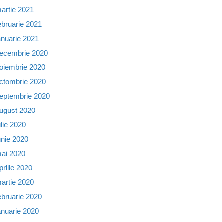
artie 2021
ebruarie 2021
anuarie 2021
ecembrie 2020
oiembrie 2020
ctombrie 2020
eptembrie 2020
ugust 2020
ulie 2020
unie 2020
ai 2020
prilie 2020
artie 2020
ebruarie 2020
anuarie 2020