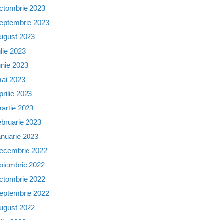
ctombrie 2023
eptembrie 2023
ugust 2023
ulie 2023
unie 2023
ai 2023
prilie 2023
artie 2023
ebruarie 2023
anuarie 2023
ecembrie 2022
oiembrie 2022
ctombrie 2022
eptembrie 2022
ugust 2022