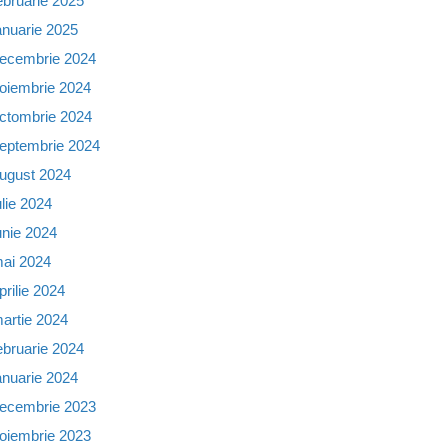
ebruarie 2025
anuarie 2025
ecembrie 2024
oiembrie 2024
ctombrie 2024
eptembrie 2024
ugust 2024
ulie 2024
unie 2024
ai 2024
prilie 2024
artie 2024
ebruarie 2024
anuarie 2024
ecembrie 2023
oiembrie 2023