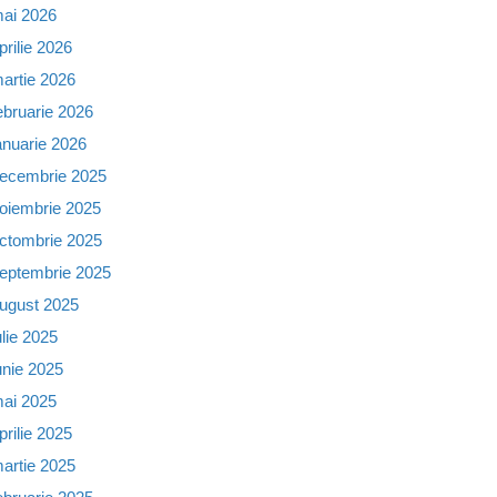
ai 2026
prilie 2026
artie 2026
ebruarie 2026
anuarie 2026
ecembrie 2025
oiembrie 2025
ctombrie 2025
eptembrie 2025
ugust 2025
ulie 2025
unie 2025
ai 2025
prilie 2025
artie 2025