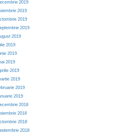
ecembrie 2019
oiembrie 2019
ctombrie 2019
eptembrie 2019
ugust 2019
ulie 2019
unie 2019
ai 2019
prilie 2019
artie 2019
ebruarie 2019
anuarie 2019
ecembrie 2018
oiembrie 2018
ctombrie 2018
eptembrie 2018