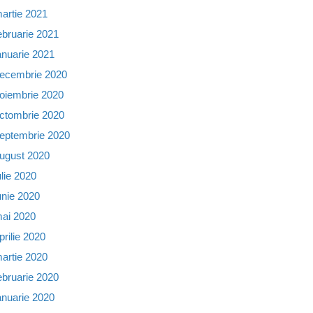
artie 2021
ebruarie 2021
anuarie 2021
ecembrie 2020
oiembrie 2020
ctombrie 2020
eptembrie 2020
ugust 2020
ulie 2020
unie 2020
ai 2020
prilie 2020
artie 2020
ebruarie 2020
anuarie 2020