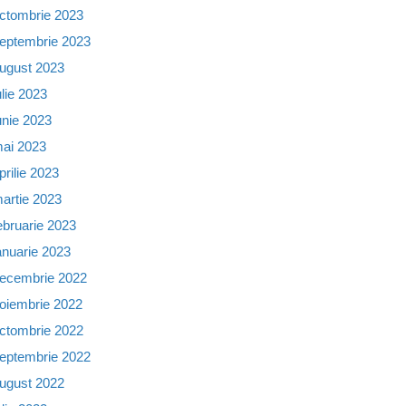
ctombrie 2023
eptembrie 2023
ugust 2023
ulie 2023
unie 2023
ai 2023
prilie 2023
artie 2023
ebruarie 2023
anuarie 2023
ecembrie 2022
oiembrie 2022
ctombrie 2022
eptembrie 2022
ugust 2022