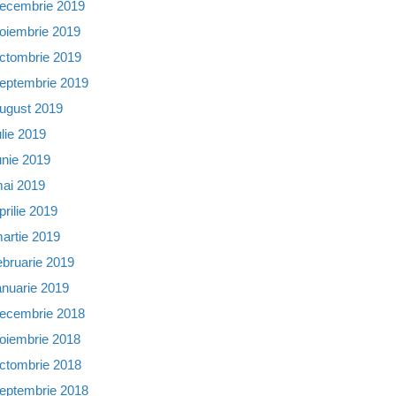
ecembrie 2019
oiembrie 2019
ctombrie 2019
eptembrie 2019
ugust 2019
ulie 2019
unie 2019
ai 2019
prilie 2019
artie 2019
ebruarie 2019
anuarie 2019
ecembrie 2018
oiembrie 2018
ctombrie 2018
eptembrie 2018