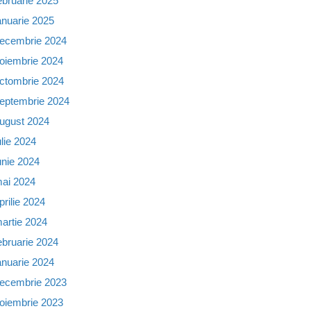
ebruarie 2025
anuarie 2025
ecembrie 2024
oiembrie 2024
ctombrie 2024
eptembrie 2024
ugust 2024
ulie 2024
unie 2024
ai 2024
prilie 2024
artie 2024
ebruarie 2024
anuarie 2024
ecembrie 2023
oiembrie 2023