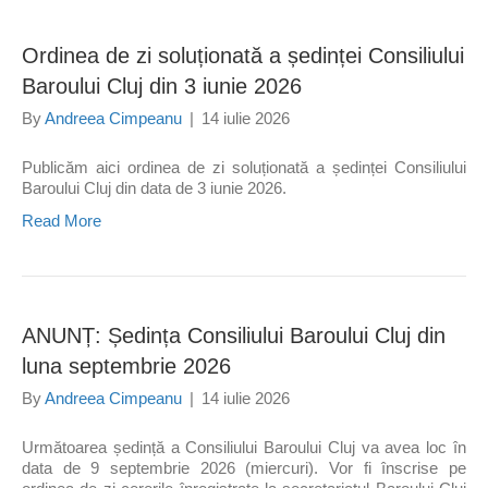
Ordinea de zi soluționată a ședinței Consiliului
Baroului Cluj din 3 iunie 2026
By
Andreea Cimpeanu
|
14 iulie 2026
Publicăm aici ordinea de zi soluționată a ședinței Consiliului
Baroului Cluj din data de 3 iunie 2026.
Read More
ANUNȚ: Ședința Consiliului Baroului Cluj din
luna septembrie 2026
By
Andreea Cimpeanu
|
14 iulie 2026
Următoarea ședință a Consiliului Baroului Cluj va avea loc în
data de 9 septembrie 2026 (miercuri). Vor fi înscrise pe