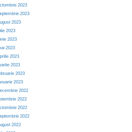
ctombrie 2023
eptembrie 2023
ugust 2023
ulie 2023
unie 2023
ai 2023
prilie 2023
artie 2023
ebruarie 2023
anuarie 2023
ecembrie 2022
oiembrie 2022
ctombrie 2022
eptembrie 2022
ugust 2022