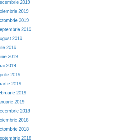
ecembrie 2019
oiembrie 2019
ctombrie 2019
eptembrie 2019
ugust 2019
ulie 2019
unie 2019
ai 2019
prilie 2019
artie 2019
ebruarie 2019
anuarie 2019
ecembrie 2018
oiembrie 2018
ctombrie 2018
eptembrie 2018