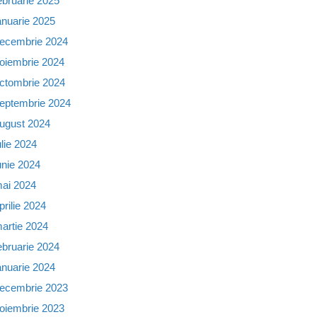
ebruarie 2025
anuarie 2025
ecembrie 2024
oiembrie 2024
ctombrie 2024
eptembrie 2024
ugust 2024
ulie 2024
unie 2024
ai 2024
prilie 2024
artie 2024
ebruarie 2024
anuarie 2024
ecembrie 2023
oiembrie 2023