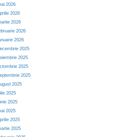
ai 2026
prilie 2026
artie 2026
ebruarie 2026
anuarie 2026
ecembrie 2025
oiembrie 2025
ctombrie 2025
eptembrie 2025
ugust 2025
ulie 2025
unie 2025
ai 2025
prilie 2025
artie 2025