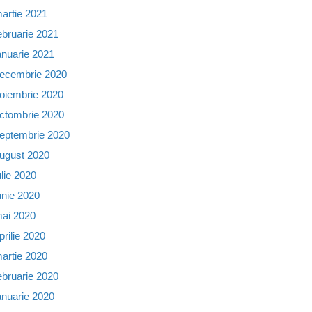
artie 2021
ebruarie 2021
anuarie 2021
ecembrie 2020
oiembrie 2020
ctombrie 2020
eptembrie 2020
ugust 2020
ulie 2020
unie 2020
ai 2020
prilie 2020
artie 2020
ebruarie 2020
anuarie 2020