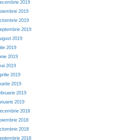
ecembrie 2019
oiembrie 2019
ctombrie 2019
eptembrie 2019
ugust 2019
ulie 2019
unie 2019
ai 2019
prilie 2019
artie 2019
ebruarie 2019
anuarie 2019
ecembrie 2018
oiembrie 2018
ctombrie 2018
eptembrie 2018