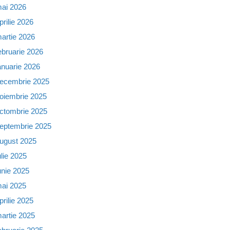
ai 2026
prilie 2026
artie 2026
ebruarie 2026
anuarie 2026
ecembrie 2025
oiembrie 2025
ctombrie 2025
eptembrie 2025
ugust 2025
ulie 2025
unie 2025
ai 2025
prilie 2025
artie 2025