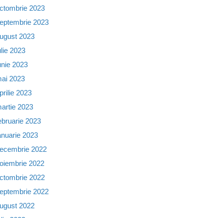
ctombrie 2023
eptembrie 2023
ugust 2023
ulie 2023
unie 2023
ai 2023
prilie 2023
artie 2023
ebruarie 2023
anuarie 2023
ecembrie 2022
oiembrie 2022
ctombrie 2022
eptembrie 2022
ugust 2022