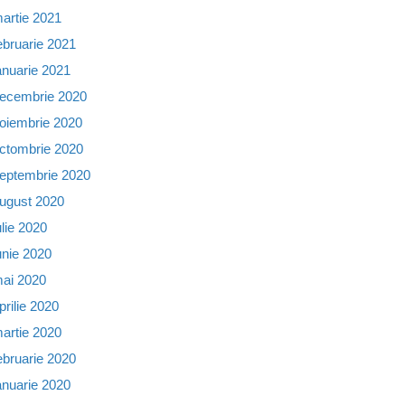
artie 2021
ebruarie 2021
anuarie 2021
ecembrie 2020
oiembrie 2020
ctombrie 2020
eptembrie 2020
ugust 2020
ulie 2020
unie 2020
ai 2020
prilie 2020
artie 2020
ebruarie 2020
anuarie 2020