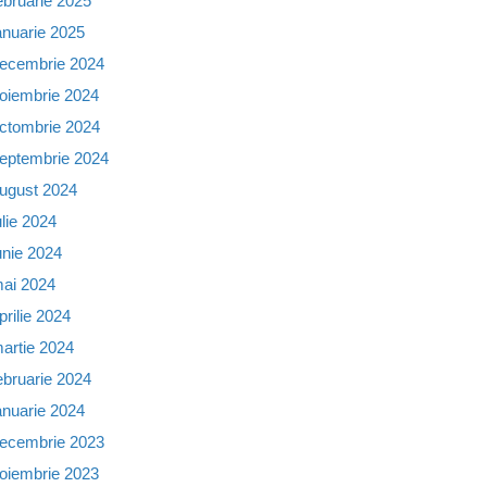
ebruarie 2025
anuarie 2025
ecembrie 2024
oiembrie 2024
ctombrie 2024
eptembrie 2024
ugust 2024
ulie 2024
unie 2024
ai 2024
prilie 2024
artie 2024
ebruarie 2024
anuarie 2024
ecembrie 2023
oiembrie 2023