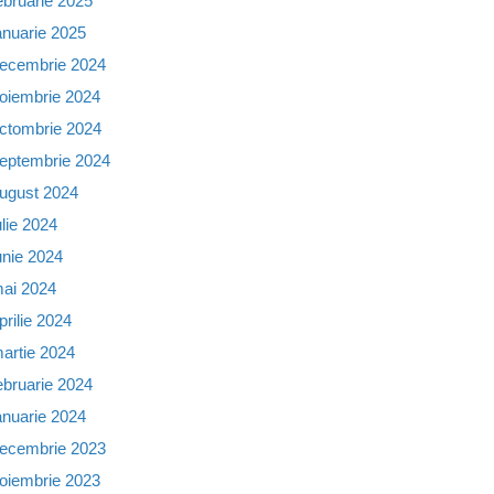
ebruarie 2025
anuarie 2025
ecembrie 2024
oiembrie 2024
ctombrie 2024
eptembrie 2024
ugust 2024
ulie 2024
unie 2024
ai 2024
prilie 2024
artie 2024
ebruarie 2024
anuarie 2024
ecembrie 2023
oiembrie 2023