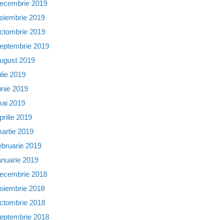
ecembrie 2019
oiembrie 2019
ctombrie 2019
eptembrie 2019
ugust 2019
ulie 2019
unie 2019
ai 2019
prilie 2019
artie 2019
ebruarie 2019
anuarie 2019
ecembrie 2018
oiembrie 2018
ctombrie 2018
eptembrie 2018