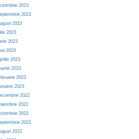
ctombrie 2023
eptembrie 2023
ugust 2023
ulie 2023
unie 2023
ai 2023
prilie 2023
artie 2023
ebruarie 2023
anuarie 2023
ecembrie 2022
oiembrie 2022
ctombrie 2022
eptembrie 2022
ugust 2022