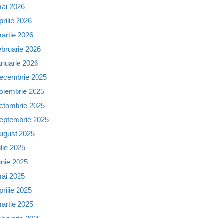
ai 2026
prilie 2026
artie 2026
ebruarie 2026
anuarie 2026
ecembrie 2025
oiembrie 2025
ctombrie 2025
eptembrie 2025
ugust 2025
ulie 2025
unie 2025
ai 2025
prilie 2025
artie 2025