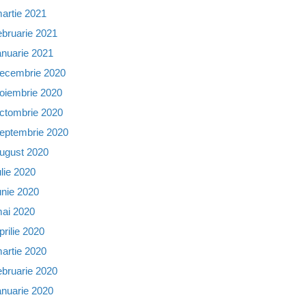
artie 2021
ebruarie 2021
anuarie 2021
ecembrie 2020
oiembrie 2020
ctombrie 2020
eptembrie 2020
ugust 2020
ulie 2020
unie 2020
ai 2020
prilie 2020
artie 2020
ebruarie 2020
anuarie 2020