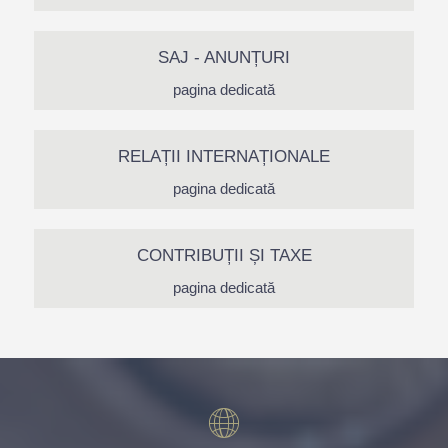
SAJ - ANUNȚURI
pagina dedicată
RELAȚII INTERNAȚIONALE
pagina dedicată
CONTRIBUȚII ȘI TAXE
pagina dedicată