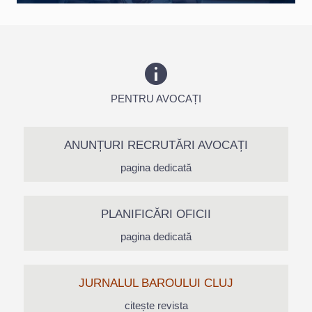
PENTRU AVOCAȚI
ANUNȚURI RECRUTĂRI AVOCAȚI
pagina dedicată
PLANIFICĂRI OFICII
pagina dedicată
JURNALUL BAROULUI CLUJ
citește revista