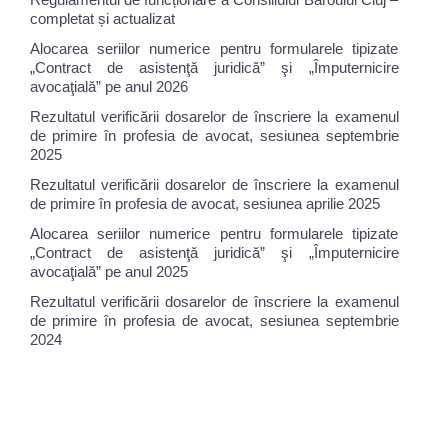
completat și actualizat
Alocarea seriilor numerice pentru formularele tipizate
„Contract de asistenţă juridică” şi „Împuternicire
avocaţială” pe anul 2026
Rezultatul verificării dosarelor de înscriere la examenul
de primire în profesia de avocat, sesiunea septembrie
2025
Rezultatul verificării dosarelor de înscriere la examenul
de primire în profesia de avocat, sesiunea aprilie 2025
Alocarea seriilor numerice pentru formularele tipizate
„Contract de asistenţă juridică” şi „Împuternicire
avocaţială” pe anul 2025
Rezultatul verificării dosarelor de înscriere la examenul
de primire în profesia de avocat, sesiunea septembrie
2024