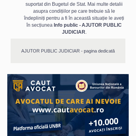
suportat din Bugetul de Stat. Mai multe detalii
asupra condițiilor pe care trebuie să le
îndepliniți pentru a fi în această situație le aveți
în secțiunea
Info public - AJUTOR PUBLIC
JUDICIAR
.
AJUTOR PUBLIC JUDICIAR - pagina dedicată