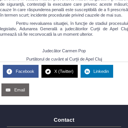
de siguranţă, contestaţii la executare care privesc aceste măsuri;
cauze în care răspunderea penală este susceptibilă de a fi prescrisă
în termen scurt; incidente procedurale privind cauzele de mai sus.
Pentru reevaluarea situaţiei, în funcţie de stadiul procesului
legislativ, Adunarea Generală a judecătorilor Curţii de Apel Cluj
urmează să fie reconvocată la un moment ulterior.
Judecător Carmen Pop
Purtătorul de cuvânt al Curţii de Apel Cluj
Facebook
X (Twitter)
Linkedin
Email
Contact