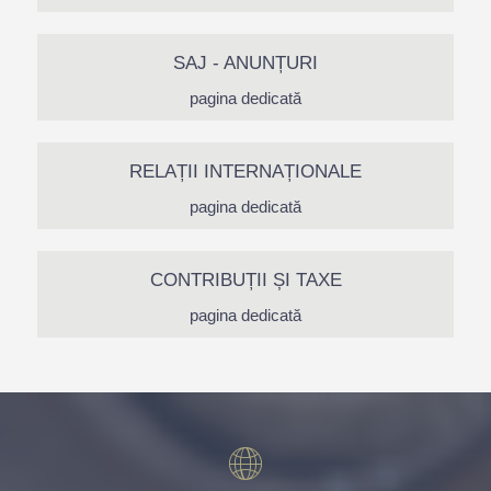
SAJ - ANUNȚURI
pagina dedicată
RELAȚII INTERNAȚIONALE
pagina dedicată
CONTRIBUȚII ȘI TAXE
pagina dedicată