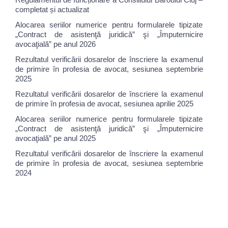
completat și actualizat
Alocarea seriilor numerice pentru formularele tipizate
„Contract de asistenţă juridică” şi „Împuternicire
avocaţială” pe anul 2026
Rezultatul verificării dosarelor de înscriere la examenul
de primire în profesia de avocat, sesiunea septembrie
2025
Rezultatul verificării dosarelor de înscriere la examenul
de primire în profesia de avocat, sesiunea aprilie 2025
Alocarea seriilor numerice pentru formularele tipizate
„Contract de asistenţă juridică” şi „Împuternicire
avocaţială” pe anul 2025
Rezultatul verificării dosarelor de înscriere la examenul
de primire în profesia de avocat, sesiunea septembrie
2024