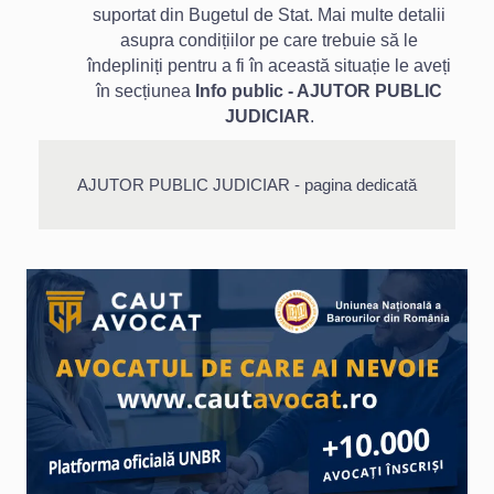
suportat din Bugetul de Stat. Mai multe detalii
asupra condițiilor pe care trebuie să le
îndepliniți pentru a fi în această situație le aveți
în secțiunea
Info public - AJUTOR PUBLIC
JUDICIAR
.
AJUTOR PUBLIC JUDICIAR - pagina dedicată