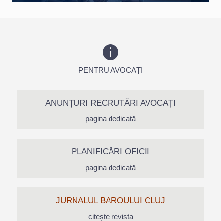
PENTRU AVOCAȚI
ANUNȚURI RECRUTĂRI AVOCAȚI
pagina dedicată
PLANIFICĂRI OFICII
pagina dedicată
JURNALUL BAROULUI CLUJ
citește revista