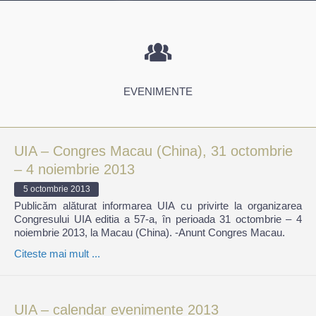
EVENIMENTE
UIA – Congres Macau (China), 31 octombrie
– 4 noiembrie 2013
5 octombrie 2013
Publicăm alăturat informarea UIA cu privirte la organizarea
Congresului UIA editia a 57-a, în perioada 31 octombrie – 4
noiembrie 2013, la Macau (China). -Anunt Congres Macau.
Citeste mai mult ...
UIA – calendar evenimente 2013