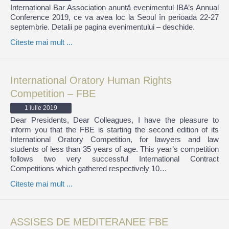
International Bar Association anunță evenimentul IBA’s Annual
Conference 2019, ce va avea loc la Seoul în perioada 22-27
septembrie. Detalii pe pagina evenimentului – deschide.
Citeste mai mult ...
International Oratory Human Rights
Competition – FBE
1 iulie 2019
Dear Presidents, Dear Colleagues, I have the pleasure to
inform you that the FBE is starting the second edition of its
International Oratory Competition, for lawyers and law
students of less than 35 years of age. This year’s competition
follows two very successful International Contract
Competitions which gathered respectively 10…
Citeste mai mult ...
ASSISES DE MEDITERANEE FBE