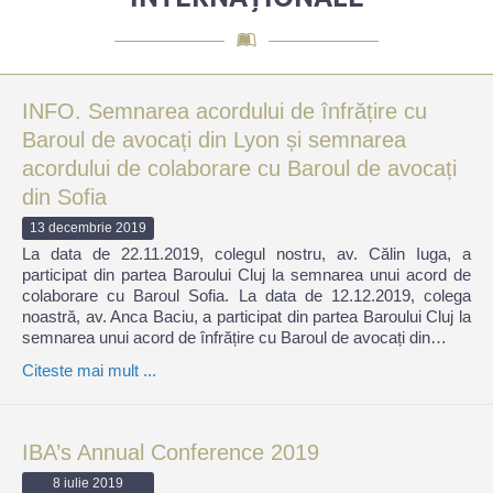
INFO. Semnarea acordului de înfrățire cu
Baroul de avocați din Lyon și semnarea
acordului de colaborare cu Baroul de avocați
din Sofia
13 decembrie 2019
La data de 22.11.2019, colegul nostru, av. Călin Iuga, a
participat din partea Baroului Cluj la semnarea unui acord de
colaborare cu Baroul Sofia. La data de 12.12.2019, colega
noastră, av. Anca Baciu, a participat din partea Baroului Cluj la
semnarea unui acord de înfrățire cu Baroul de avocați din…
Citeste mai mult ...
IBA’s Annual Conference 2019
8 iulie 2019