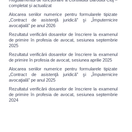
completat și actualizat
Alocarea seriilor numerice pentru formularele tipizate
„Contract de asistenţă juridică” şi „Împuternicire
avocaţială” pe anul 2026
Rezultatul verificării dosarelor de înscriere la examenul
de primire în profesia de avocat, sesiunea septembrie
2025
Rezultatul verificării dosarelor de înscriere la examenul
de primire în profesia de avocat, sesiunea aprilie 2025
Alocarea seriilor numerice pentru formularele tipizate
„Contract de asistenţă juridică” şi „Împuternicire
avocaţială” pe anul 2025
Rezultatul verificării dosarelor de înscriere la examenul
de primire în profesia de avocat, sesiunea septembrie
2024