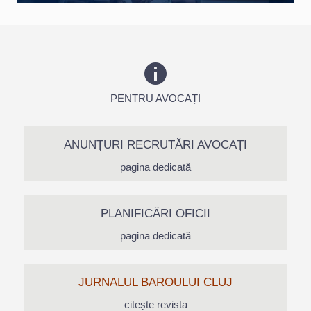
PENTRU AVOCAȚI
ANUNȚURI RECRUTĂRI AVOCAȚI
pagina dedicată
PLANIFICĂRI OFICII
pagina dedicată
JURNALUL BAROULUI CLUJ
citește revista