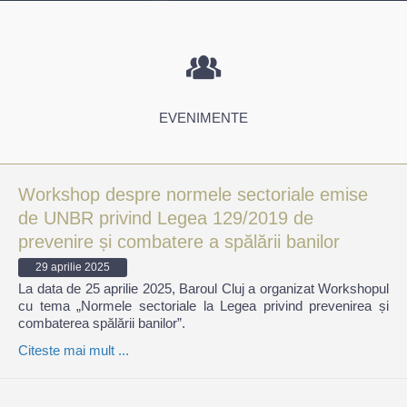
EVENIMENTE
Workshop despre normele sectoriale emise
de UNBR privind Legea 129/2019 de
prevenire și combatere a spălării banilor
29 aprilie 2025
La data de 25 aprilie 2025, Baroul Cluj a organizat Workshopul
cu tema „Normele sectoriale la Legea privind prevenirea și
combaterea spălării banilor”.
Citeste mai mult ...