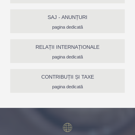
SAJ - ANUNȚURI
pagina dedicată
RELAȚII INTERNAȚIONALE
pagina dedicată
CONTRIBUȚII ȘI TAXE
pagina dedicată