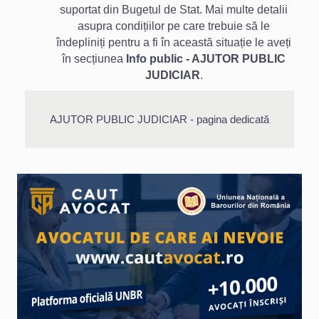
suportat din Bugetul de Stat. Mai multe detalii
asupra condițiilor pe care trebuie să le
îndepliniți pentru a fi în această situație le aveți
în secțiunea
Info public - AJUTOR PUBLIC
JUDICIAR
.
AJUTOR PUBLIC JUDICIAR - pagina dedicată