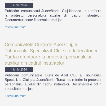
8 iunie 2026
Publicăm comunicatul Judecătoriei Cluj-Napoca cu referire
la protestul personalului auxiliar din cadrul instanțelor.
Documentul poate fi consultat mai jos:
Citeste mai mult ...
Comunicatele Curții de Apel Cluj, a
Tribunalului Specializat Cluj și a Judecătoriei
Turda referitoare la protestul personalului
auxiliar din cadrul instanțelor
4 iunie 2026
Publicăm comunicatele Curții de Apel Cluj, a Tribunalului
Specializat Cluj și a Judecătoriei Turda cu referire la protestul
personalului auxiliar din cadrul instanțelor. Documentele pot fi
consultate mai jos:
Citeste mai mult ...