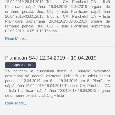
19.04.2019-26.04.2019 Tribunal, CA, Parchetul CA – listă
Planificare săptămâna 19.04.2019-26.04.2019 organe de
urmărire penală, Jud. Cluj – listă Planificare săptămâna
26.04.2019-03.05.2019 Tribunal, CA, Parchetul CA – listă
Planificare săptămâna 26.04.2019-03.05.2019 organe de
urmărire penală, Jud. Cluj – listă Planificare săptămâna
03.05.2019-10.05.2019 Tribunal,…
Read More...
Planificări SAJ 12.04.2019 – 19.04.2019
11 aprilie 2019
Vă aducem la cunoștință listele cu numele avocaților
desemnați să acorde asistență judiciară din oficiu pentru
perioada 12.04.2019 ora 8 – 19.04.2019 ora 8. Planificare
săptămâna 12.04.2019-19.04.2019 Tribunal, CA, Parchetul CA
– listă Planificare săptămâna 12.04.2019-19.04.2019 organe
de urmărire penală, Jud. Cluj – listă
Read More...