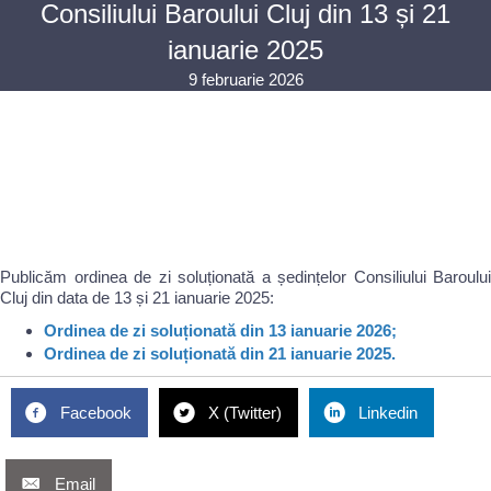
Consiliului Baroului Cluj din 13 și 21
ianuarie 2025
9 februarie 2026
Publicăm ordinea de zi soluționată a ședințelor Consiliului Baroului
Cluj din data de 13 și 21 ianuarie 2025:
Ordinea de zi soluționată din 13 ianuarie 2026;
Ordinea de zi soluționată din 21 ianuarie 2025.
Facebook
X (Twitter)
Linkedin
Email