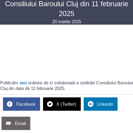
Consiliului Baroului Cluj din 11 februarie
2025
20 martie 2025
Publicăm
aici
ordinea de zi soluționată a ședinței Consiliului Baroulu
Cluj din data de 11 februarie 2025.
Facebook
X (Twitter)
Linkedin
Email