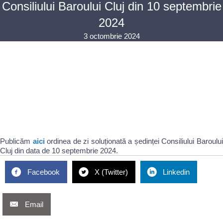
Consiliului Baroului Cluj din 10 septembrie
2024
3 octombrie 2024
Publicăm
aici
ordinea de zi soluționată a ședinței Consiliului Baroulu
Cluj din data de 10 septembrie 2024.
Facebook
X (Twitter)
Linkedin
Email