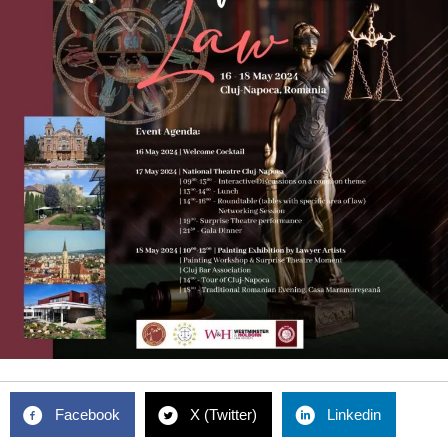
Facebook
X (Twitter)
Linkedin