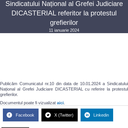
Sindicatului Național al Grefei Judiciare
DICASTERIAL referitor la protestul
grefierilor
11 ianuarie 2024
Publicăm Comunicatul nr.10 din data de 10.01.2024 a Sindicatului
Național al Grefei Judiciare DICASTERIAL cu referire la protestul
grefierilor.
Documentul poate fi vizualizat
aici
.
Facebook
X (Twitter)
Linkedin