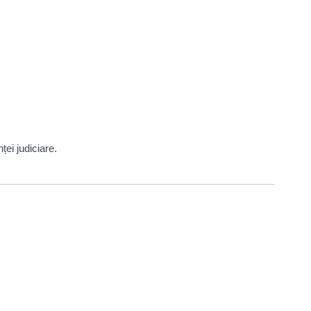
ei judiciare.