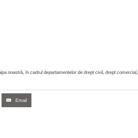
hipa noastră, în cadrul departamentelor de drept civil, drept comercial
Email