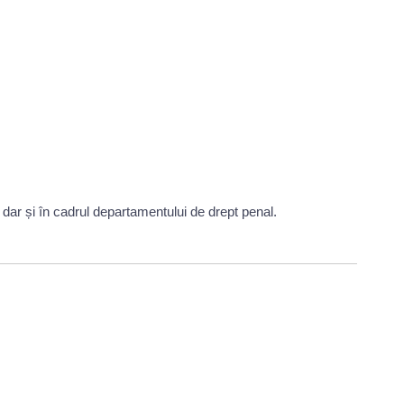
, dar și în cadrul departamentului de drept penal.