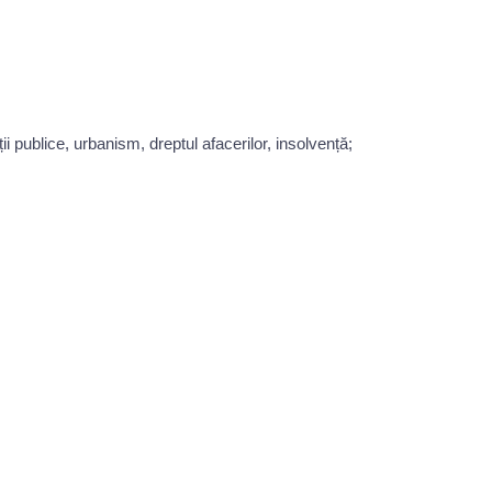
ii publice, urbanism, dreptul afacerilor, insolvență;