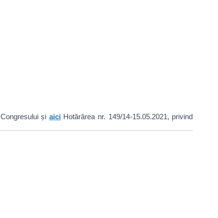
 Congresului și
aici
Hotărârea nr. 149/14-15.05.2021, privind