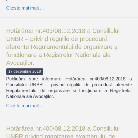
Citeste mai mult ...
Hotărârea nr.403/08.12.2018 a Consiliului
UNBR – privind regulile de procedură
aferente Regulamentului de organizare și
funcționare a Registrelor Naționale ale
Avocaților.
17 decembrie 2018
Publicăm spre informare Hotărârea nr.403/08.12.2018 a
Consiliului UNBR – privind regulile de procedură aferente
Regulamentului de organizare și funcționare a Registrelor
Naționale ale Avocaților.
Citeste mai mult ...
Hotărârea nr.400/08.12.2018 a Consiliului
UNBR privind rganizarea examenului de