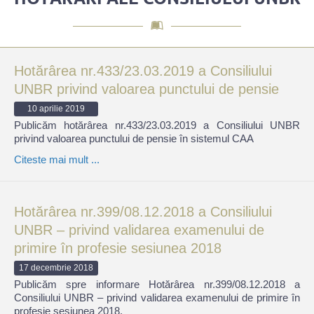
Hotărârea nr.433/23.03.2019 a Consiliului
UNBR privind valoarea punctului de pensie
10 aprilie 2019
Publicăm hotărârea nr.433/23.03.2019 a Consiliului UNBR
privind valoarea punctului de pensie în sistemul CAA
Citeste mai mult ...
Hotărârea nr.399/08.12.2018 a Consiliului
UNBR – privind validarea examenului de
primire în profesie sesiunea 2018
17 decembrie 2018
Publicăm spre informare Hotărârea nr.399/08.12.2018 a
Consiliului UNBR – privind validarea examenului de primire în
profesie sesiunea 2018.