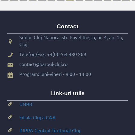
Contact
Sediu: Cluj-Napoca, str. Pavel Roșca, nr. 4, ap. 15,
Cluj
Telefon/Fax:
+4(0) 264 430 269
contact@baroul-cluj.ro
Program: luni-vineri - 9:00 - 14:00
Link-uri utile
UNBR
Filiala Cluj a CAA
INPPA Centrul Teritorial Cluj