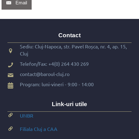
Email
Contact
Sediu: Cluj-Napoca, str. Pavel Roșca, nr. 4, ap. 15,
Cluj
Telefon/Fax:
+4(0) 264 430 269
contact@baroul-cluj.ro
Program: luni-vineri - 9:00 - 14:00
Link-uri utile
UNBR
Filiala Cluj a CAA