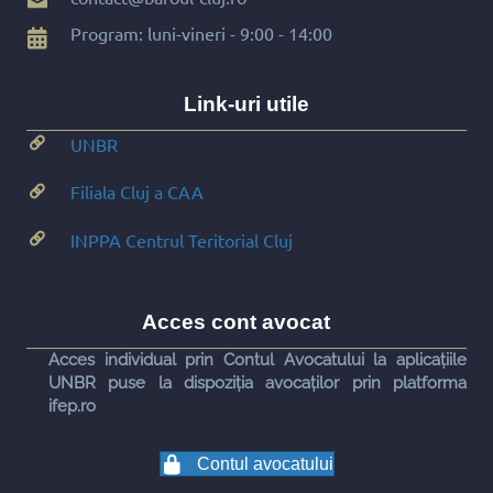
Program: luni-vineri - 9:00 - 14:00
Link-uri utile
UNBR
Filiala Cluj a CAA
INPPA Centrul Teritorial Cluj
Acces cont avocat
Acces individual prin Contul Avocatului la aplicațiile
UNBR puse la dispoziția avocaților prin platforma
ifep.ro
Contul avocatului